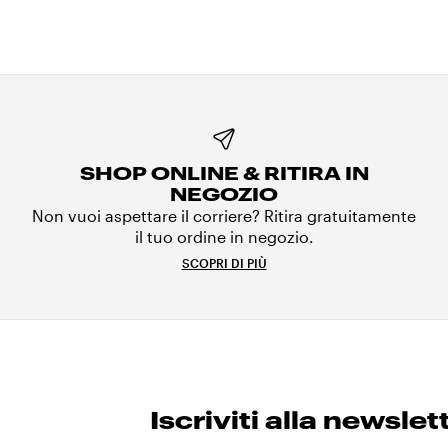
SHOP ONLINE & RITIRA IN
NEGOZIO
Non vuoi aspettare il corriere? Ritira gratuitamente
il tuo ordine in negozio.
SCOPRI DI PIÙ
Iscriviti alla newslet