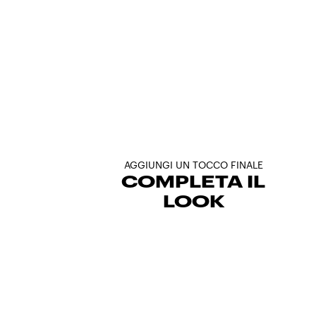
AGGIUNGI UN TOCCO FINALE
COMPLETA IL
LOOK