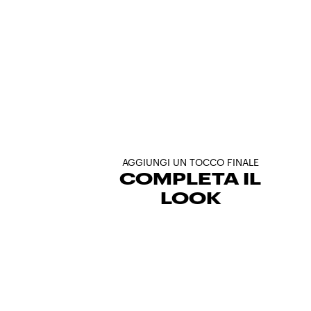
AGGIUNGI UN TOCCO FINALE
COMPLETA IL
LOOK