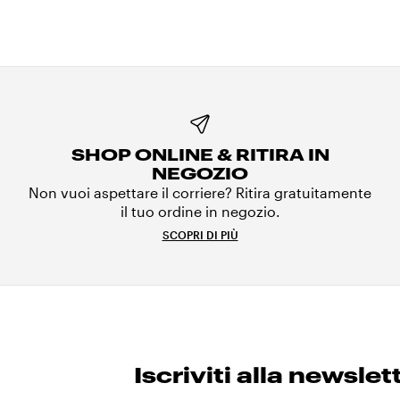
SHOP ONLINE & RITIRA IN
NEGOZIO
Non vuoi aspettare il corriere? Ritira gratuitamente
il tuo ordine in negozio.
SCOPRI DI PIÙ
Iscriviti alla newslet