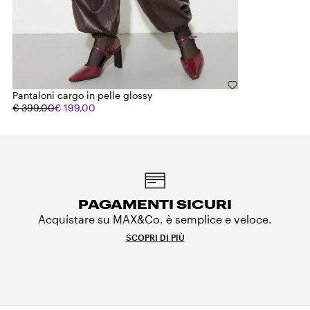
Pantaloni cargo in pelle glossy
€ 399,00
€ 199,00
PAGAMENTI SICURI
Acquistare su MAX&Co. è semplice e veloce.
SCOPRI DI PIÙ