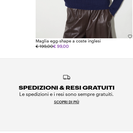
Maglia egg-shape a coste inglesi
€ 199,00
€ 99,00
SPEDIZIONI & RESI GRATUITI
Le spedizioni e i resi sono sempre gratuiti.
SCOPRI DI PIÙ