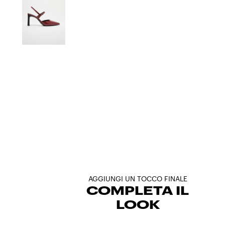
AGGIUNGI UN TOCCO FINALE
COMPLETA IL
LOOK