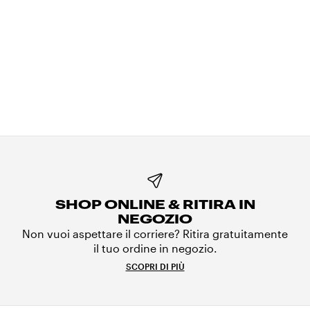
SHOP ONLINE & RITIRA IN
NEGOZIO
Non vuoi aspettare il corriere? Ritira gratuitamente
il tuo ordine in negozio.
SCOPRI DI PIÙ