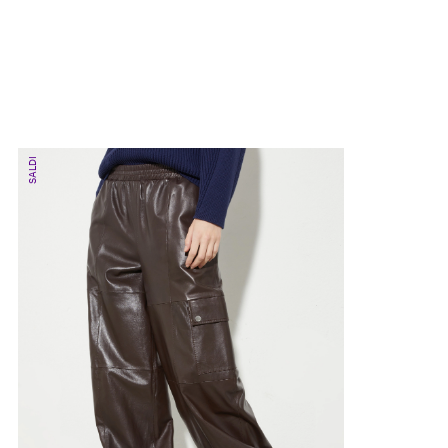
SALDI