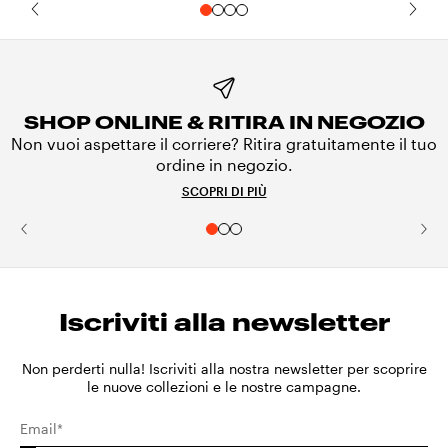
SHOP ONLINE & RITIRA IN NEGOZIO
Non vuoi aspettare il corriere? Ritira gratuitamente il tuo
ordine in negozio.
SCOPRI DI PIÙ
Iscriviti alla newsletter
Non perderti nulla! Iscriviti alla nostra newsletter per scoprire
le nuove collezioni e le nostre campagne.
Email*