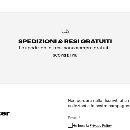
SPEDIZIONI & RESI GRATUITI
Le spedizioni e i resi sono sempre gratuiti.
SCOPRI DI PIÙ
Non perderti nulla! Iscriviti alla
collezioni e le nostre campagne
ter
Email*
Ho letto la
Privacy Policy