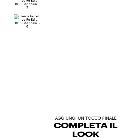
AGGIUNGI UN TOCCO FINALE
COMPLETA IL
LOOK