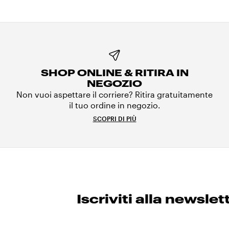
SHOP ONLINE & RITIRA IN
NEGOZIO
Non vuoi aspettare il corriere? Ritira gratuitamente
il tuo ordine in negozio.
SCOPRI DI PIÙ
Iscriviti alla newslet