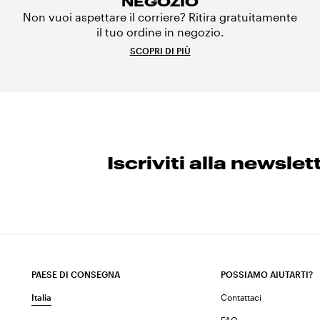
NEGOZIO
Non vuoi aspettare il corriere? Ritira gratuitamente
il tuo ordine in negozio.
SCOPRI DI PIÙ
Iscriviti alla newslet
PAESE DI CONSEGNA
POSSIAMO AIUTARTI?
Italia
Contattaci