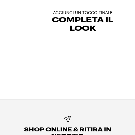
AGGIUNGI UN TOCCO FINALE
COMPLETA IL
LOOK
SHOP ONLINE & RITIRA IN