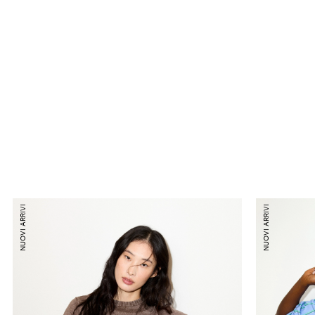
NUOVI ARRIVI
NUOVI ARRIVI