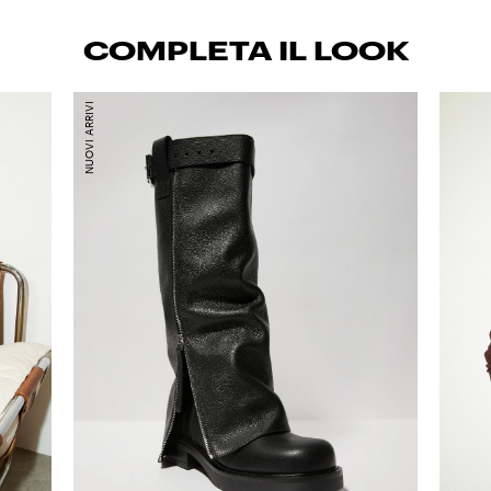
COMPLETA IL LOOK
NUOVI ARRIVI