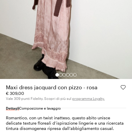
Maxi dress jacquard con pizzo - rosa
€ 309,00
Vale 309 punti Fidelity. Scopri di più sul
programma Loyalty.
Dettagli
Composizione e lavaggio
Romantico, con un twist inatteso, questo abito unisce
delicate texture floreali d’ispirazione lingerie e una ricercata
tintura disomogenea ripresa dall’abbigliamento casual.