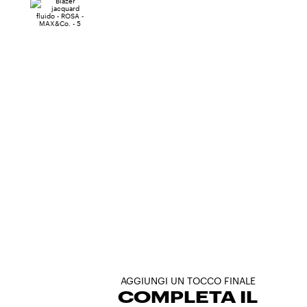
AGGIUNGI UN TOCCO FINALE
COMPLETA IL