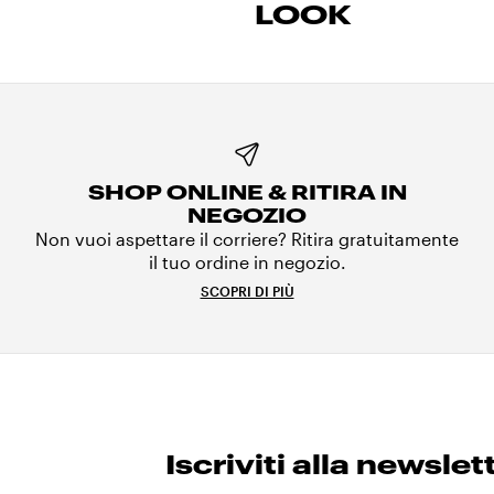
LOOK
SHOP ONLINE & RITIRA IN
NEGOZIO
Non vuoi aspettare il corriere? Ritira gratuitamente
il tuo ordine in negozio.
SCOPRI DI PIÙ
Iscriviti alla newslet