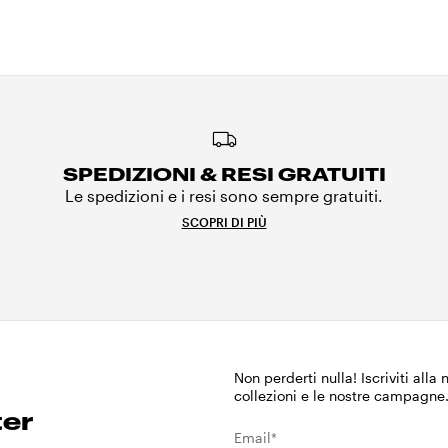
SPEDIZIONI & RESI GRATUITI
Le spedizioni e i resi sono sempre gratuiti.
SCOPRI DI PIÙ
Non perderti nulla! Iscriviti alla
collezioni e le nostre campagne
ter
Email*