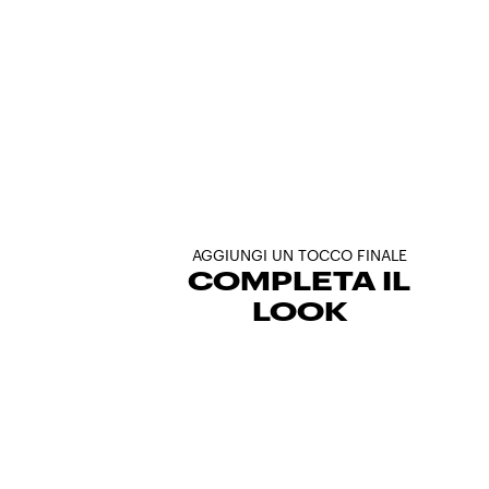
AGGIUNGI UN TOCCO FINALE
COMPLETA IL
LOOK