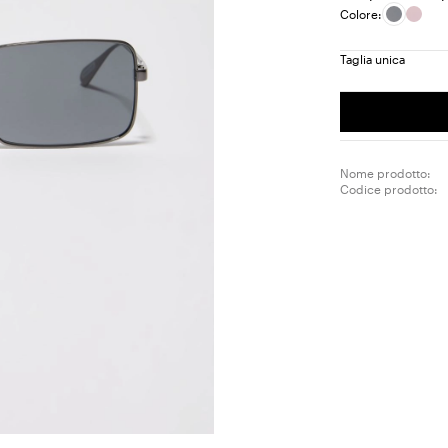
Colore:
Taglia unica
Nome prodotto:
Codice prodotto: