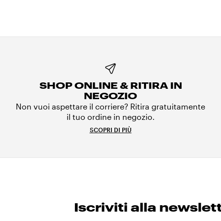
SHOP ONLINE & RITIRA IN
NEGOZIO
Non vuoi aspettare il corriere? Ritira gratuitamente
il tuo ordine in negozio.
SCOPRI DI PIÙ
Iscriviti alla newslet