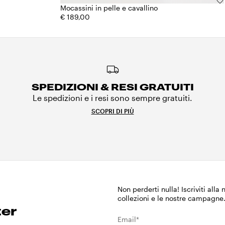
Mocassini in pelle e cavallino
€ 189,00
SPEDIZIONI & RESI GRATUITI
Le spedizioni e i resi sono sempre gratuiti.
SCOPRI DI PIÙ
Non perderti nulla! Iscriviti alla
collezioni e le nostre campagne
ter
Email*