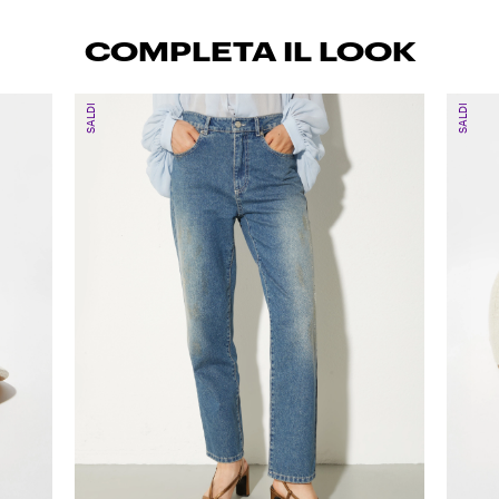
COMPLETA IL LOOK
SALDI
SALDI