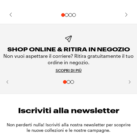
SHOP ONLINE & RITIRA IN NEGOZIO
Non vuoi aspettare il corriere? Ritira gratuitamente il tuo
ordine in negozio.
SCOPRI DI PIÙ
Iscriviti alla newsletter
Non perderti nulla! Iscriviti alla nostra newsletter per scoprire
le nuove collezioni e le nostre campagne.