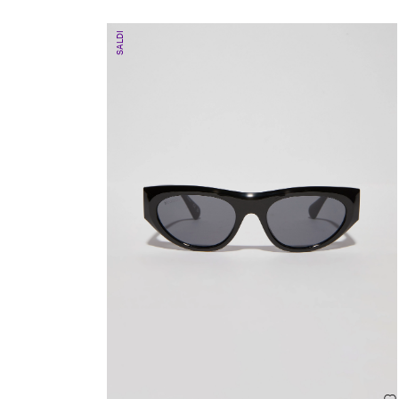
SALDI