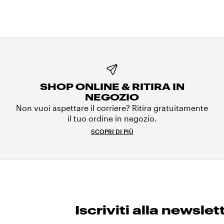
SHOP ONLINE & RITIRA IN
NEGOZIO
Non vuoi aspettare il corriere? Ritira gratuitamente
il tuo ordine in negozio.
SCOPRI DI PIÙ
Iscriviti alla newslet