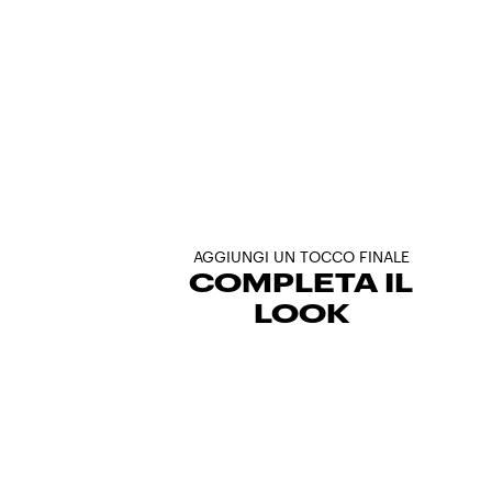
AGGIUNGI UN TOCCO FINALE
COMPLETA IL
LOOK