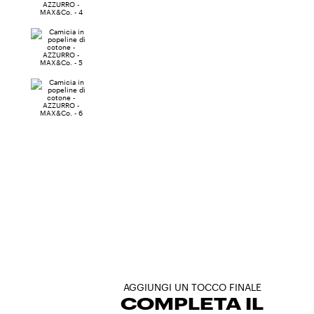
AGGIUNGI UN TOCCO FINALE
COMPLETA IL