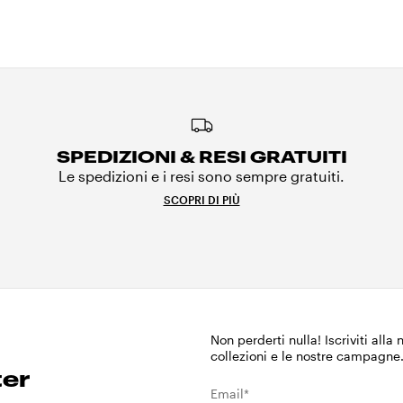
SPEDIZIONI & RESI GRATUITI
Le spedizioni e i resi sono sempre gratuiti.
SCOPRI DI PIÙ
Non perderti nulla! Iscriviti alla
collezioni e le nostre campagne
ter
Email*