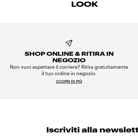
LOOK
SHOP ONLINE & RITIRA IN
NEGOZIO
Non vuoi aspettare il corriere? Ritira gratuitamente
il tuo ordine in negozio.
SCOPRI DI PIÙ
Iscriviti alla newslet