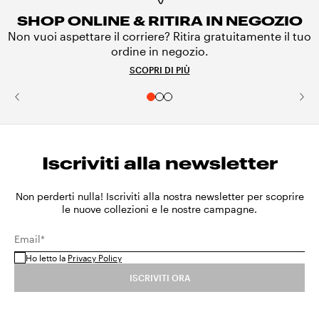
SHOP ONLINE & RITIRA IN NEGOZIO
Non vuoi aspettare il corriere? Ritira gratuitamente il tuo
ordine in negozio.
SCOPRI DI PIÙ
Iscriviti alla newsletter
Non perderti nulla! Iscriviti alla nostra newsletter per scoprire
le nuove collezioni e le nostre campagne.
Email*
Ho letto la
Privacy Policy
ISCRIVITI ORA