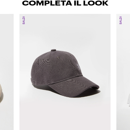
COMPLETA IL LOOK
SALDI
SALDI