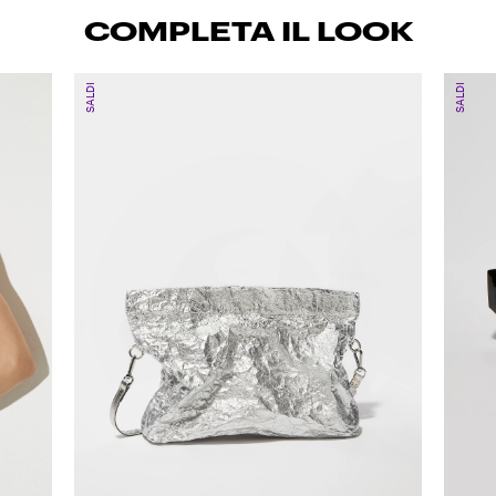
COMPLETA IL LOOK
SALDI
SALDI