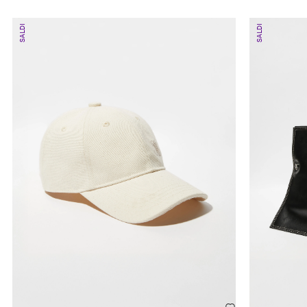
SALDI
SALDI