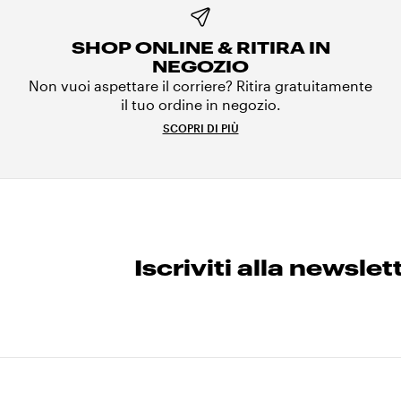
SHOP ONLINE & RITIRA IN
NEGOZIO
Non vuoi aspettare il corriere? Ritira gratuitamente
il tuo ordine in negozio.
SCOPRI DI PIÙ
Iscriviti alla newslet