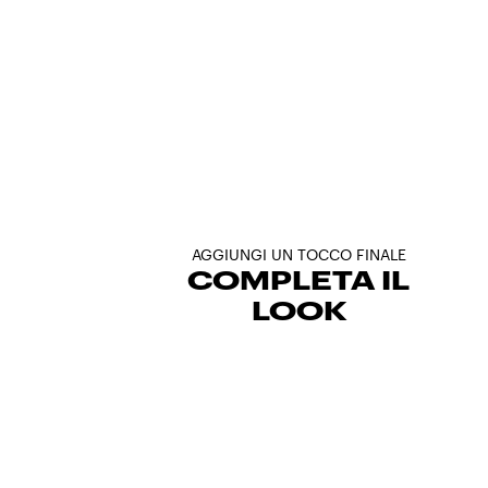
AGGIUNGI UN TOCCO FINALE
COMPLETA IL
LOOK