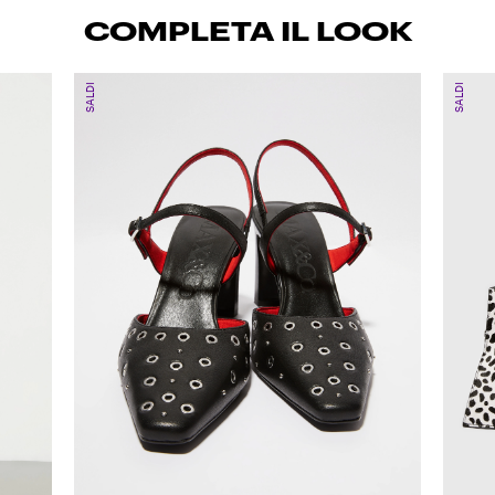
COMPLETA IL LOOK
SALDI
SALDI