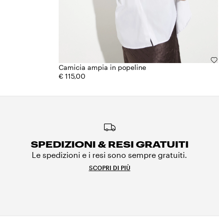
Camicia ampia in popeline
€ 115,00
SPEDIZIONI & RESI GRATUITI
Le spedizioni e i resi sono sempre gratuiti.
SCOPRI DI PIÙ