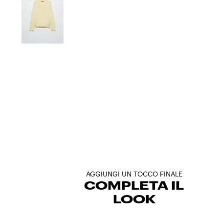
AGGIUNGI UN TOCCO FINALE
COMPLETA IL
LOOK