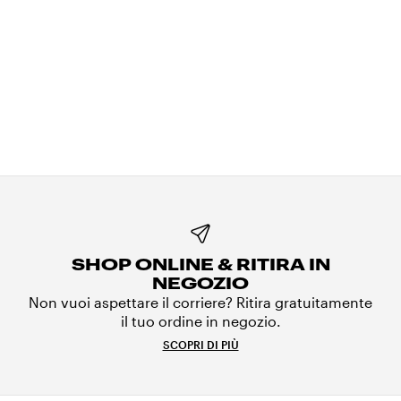
SHOP ONLINE & RITIRA IN
NEGOZIO
Non vuoi aspettare il corriere? Ritira gratuitamente
il tuo ordine in negozio.
SCOPRI DI PIÙ