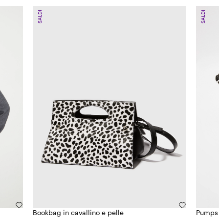
SALDI
SALDI
Bookbag in cavallino e pelle
Pumps 