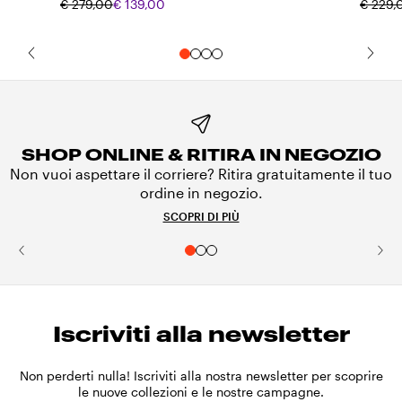
€ 279,00
€ 139,00
€ 229,
SHOP ONLINE & RITIRA IN NEGOZIO
Non vuoi aspettare il corriere? Ritira gratuitamente il tuo
ordine in negozio.
SCOPRI DI PIÙ
Iscriviti alla newsletter
Non perderti nulla! Iscriviti alla nostra newsletter per scoprire
le nuove collezioni e le nostre campagne.