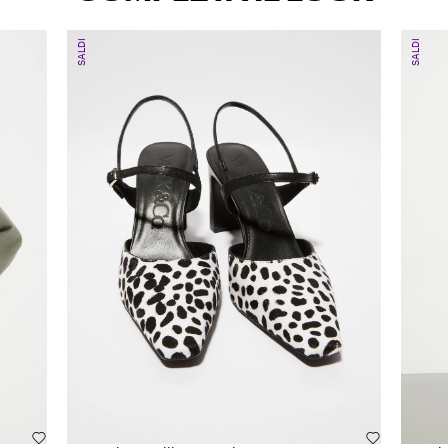
SALDI
SALDI