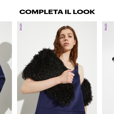
COMPLETA IL LOOK
SALDI
SALDI