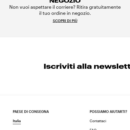
NEGOZIO
Non vuoi aspettare il corriere? Ritira gratuitamente
il tuo ordine in negozio.
SCOPRI DI PIÙ
Iscriviti alla newslet
PAESE DI CONSEGNA
POSSIAMO AIUTARTI?
Italia
Contattaci