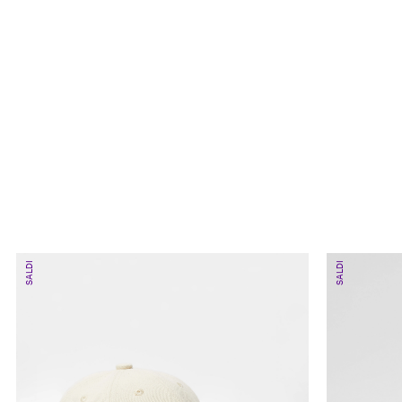
SALDI
SALDI