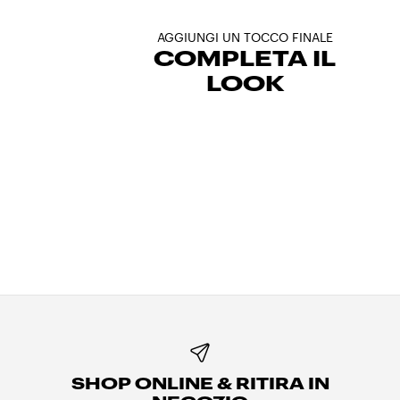
AGGIUNGI UN TOCCO FINALE
COMPLETA IL
LOOK
SHOP ONLINE & RITIRA IN