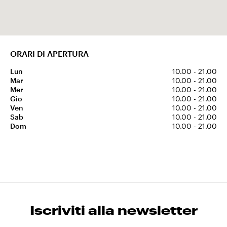
ORARI DI APERTURA
Lun
10.00 - 21.00
Mar
10.00 - 21.00
Mer
10.00 - 21.00
Gio
10.00 - 21.00
Ven
10.00 - 21.00
Sab
10.00 - 21.00
Dom
10.00 - 21.00
Iscriviti alla newsletter