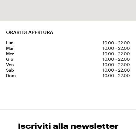
ORARI DI APERTURA
Lun
10.00 - 22.00
Mar
10.00 - 22.00
Mer
10.00 - 22.00
Gio
10.00 - 22.00
Ven
10.00 - 22.00
Sab
10.00 - 22.00
Dom
10.00 - 22.00
Iscriviti alla newsletter