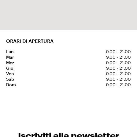
ORARI DI APERTURA
Lun
9.00 - 21.00
Mar
9.00 - 21.00
Mer
9.00 - 21.00
Gio
9.00 - 21.00
Ven
9.00 - 21.00
Sab
9.00 - 21.00
Dom
9.00 - 21.00
Iscriviti alla newsletter