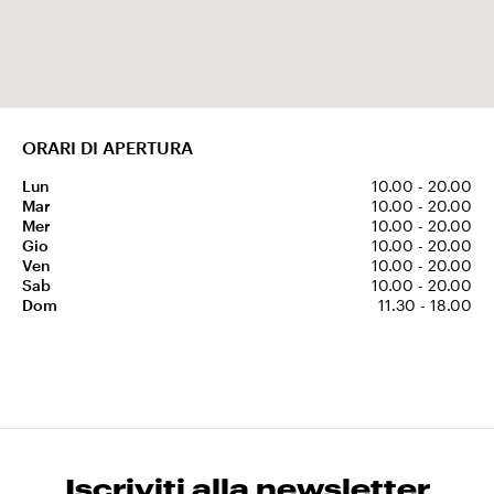
ORARI DI APERTURA
Lun
10.00 - 20.00
Mar
10.00 - 20.00
Mer
10.00 - 20.00
Gio
10.00 - 20.00
Ven
10.00 - 20.00
Sab
10.00 - 20.00
Dom
11.30 - 18.00
Iscriviti alla newsletter