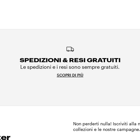
SPEDIZIONI & RESI GRATUITI
Le spedizioni e i resi sono sempre gratuiti.
SCOPRI DI PIÙ
Non perderti nulla! Iscriviti alla
collezioni e le nostre campagne
ter