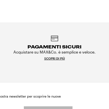
PAGAMENTI SICURI
Acquistare su MAX&Co. è semplice e veloce.
SCOPRI DI PIÙ
 nostra newsletter per scoprire le nuove
.