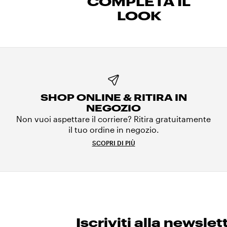
COMPLETA IL
LOOK
SHOP ONLINE & RITIRA IN
NEGOZIO
Non vuoi aspettare il corriere? Ritira gratuitamente
il tuo ordine in negozio.
SCOPRI DI PIÙ
Iscriviti alla newslet