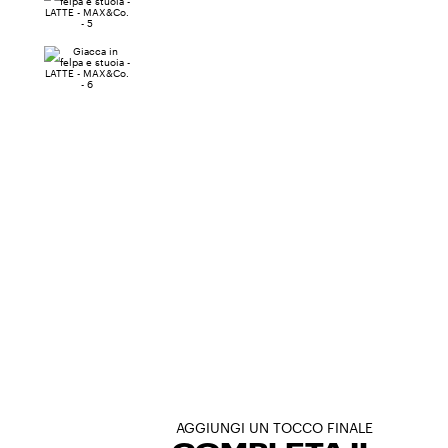
AGGIUNGI UN TOCCO FINALE