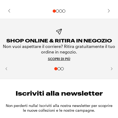
SHOP ONLINE & RITIRA IN NEGOZIO
Non vuoi aspettare il corriere? Ritira gratuitamente il tuo
ordine in negozio.
SCOPRI DI PIÙ
Iscriviti alla newsletter
Non perderti nulla! Iscriviti alla nostra newsletter per scoprire
le nuove collezioni e le nostre campagne.